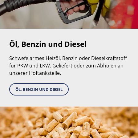
Öl, Benzin und Diesel
Schwefelarmes Heizöl, Benzin oder Dieselkraftstoff
für PKW und LKW. Geliefert oder zum Abholen an
unserer Hoftankstelle.
ÖL, BENZIN UND DIESEL