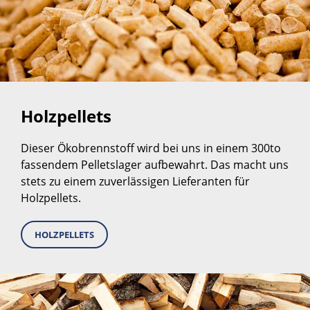
Holzpellets
Dieser Ökobrennstoff wird bei uns in einem 300to
fassendem Pelletslager aufbewahrt. Das macht uns
stets zu einem zuverlässigen Lieferanten für
Holzpellets.
HOLZPELLETS