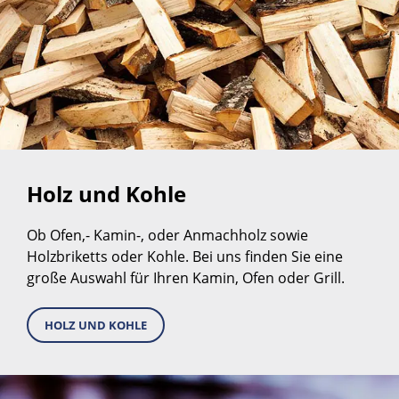
Holz und Kohle
Ob Ofen,- Kamin-, oder Anmachholz sowie
Holzbriketts oder Kohle. Bei uns finden Sie eine
große Auswahl für Ihren Kamin, Ofen oder Grill.
HOLZ UND KOHLE