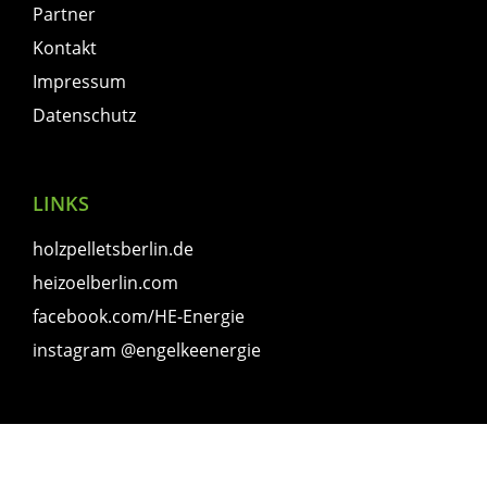
Partner
Kontakt
Impressum
Datenschutz
LINKS
holzpelletsberlin.de
heizoelberlin.com
facebook.com/HE-Energie
instagram @engelkeenergie