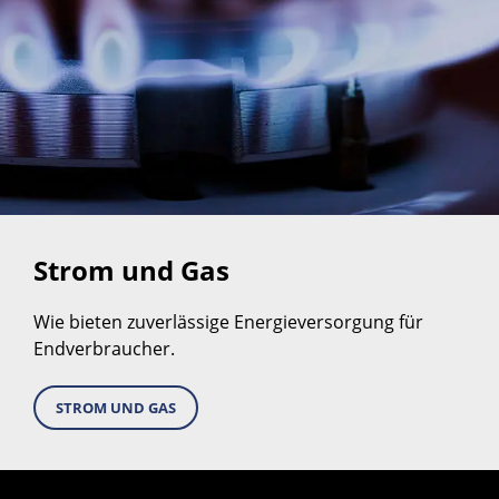
Strom und Gas
Wie bieten zuverlässige Energieversorgung für
Endverbraucher.
STROM UND GAS