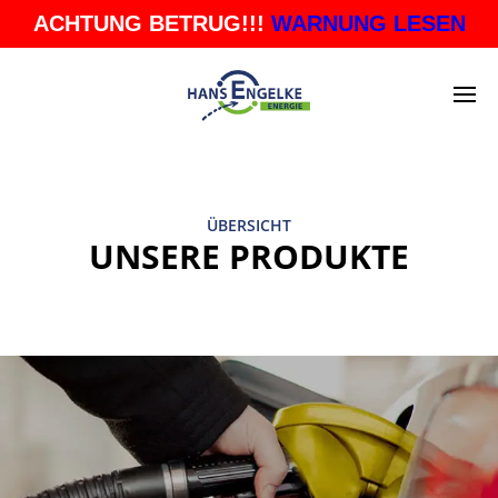
ACHTUNG BETRUG!!!
WARNUNG LESEN
ÜBERSICHT
UNSERE PRODUKTE