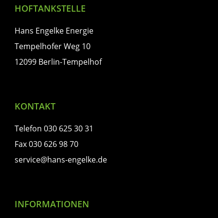
HOFTANKSTELLE
Hans Engelke Energie
Tempelhofer Weg 10
12099 Berlin-Tempelhof
KONTAKT
Telefon 030 625 30 31
Fax 030 626 98 70
service@hans-engelke.de
INFORMATIONEN