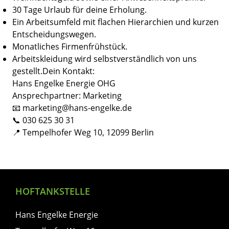
30 Tage Urlaub für deine Erholung.
Ein Arbeitsumfeld mit flachen Hierarchien und kurzen
Entscheidungswegen.
Monatliches Firmenfrühstück.
Arbeitskleidung wird selbstverständlich von uns
gestellt.Dein Kontakt:
Hans Engelke Energie OHG
Ansprechpartner: Marketing
📧 marketing@hans-engelke.de
📞 030 625 30 31
📍 Tempelhofer Weg 10, 12099 Berlin
HOFTANKSTELLE
Hans Engelke Energie