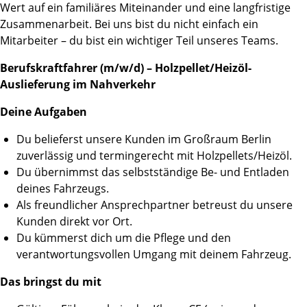
Wert auf ein familiäres Miteinander und eine langfristige
Zusammenarbeit. Bei uns bist du nicht einfach ein
Mitarbeiter – du bist ein wichtiger Teil unseres Teams.
Berufskraftfahrer (m/w/d) – Holzpellet/Heizöl-
Auslieferung im Nahverkehr
Deine Aufgaben
Du belieferst unsere Kunden im Großraum Berlin
zuverlässig und termingerecht mit Holzpellets/Heizöl.
Du übernimmst das selbstständige Be- und Entladen
deines Fahrzeugs.
Als freundlicher Ansprechpartner betreust du unsere
Kunden direkt vor Ort.
Du kümmerst dich um die Pflege und den
verantwortungsvollen Umgang mit deinem Fahrzeug.
Das bringst du mit