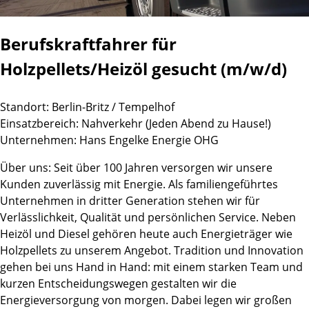
Berufskraftfahrer für
Holzpellets/Heizöl gesucht (m/w/d)
Standort: Berlin-Britz / Tempelhof
Einsatzbereich: Nahverkehr (Jeden Abend zu Hause!)
Unternehmen: Hans Engelke Energie OHG
Über uns: Seit über 100 Jahren versorgen wir unsere
Kunden zuverlässig mit Energie. Als familiengeführtes
Unternehmen in dritter Generation stehen wir für
Verlässlichkeit, Qualität und persönlichen Service. Neben
Heizöl und Diesel gehören heute auch Energieträger wie
Holzpellets zu unserem Angebot. Tradition und Innovation
gehen bei uns Hand in Hand: mit einem starken Team und
kurzen Entscheidungswegen gestalten wir die
Energieversorgung von morgen. Dabei legen wir großen