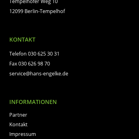
Tempelhofer Weg 10
12099 Berlin-Tempelhof
KONTAKT
Telefon 030 625 30 31
Fax 030 626 98 70
service@hans-engelke.de
INFORMATIONEN
Partner
Kontakt
Impressum