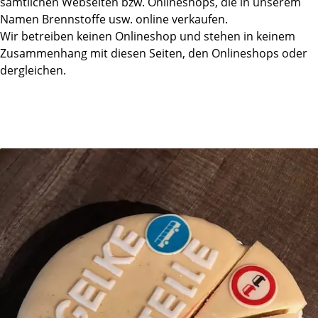
sämtlichen Webseiten bzw. Onlineshops, die in unserem
Namen Brennstoffe usw. online verkaufen.
Wir betreiben keinen Onlineshop und stehen in keinem
Zusammenhang mit diesen Seiten, den Onlineshops oder
dergleichen.