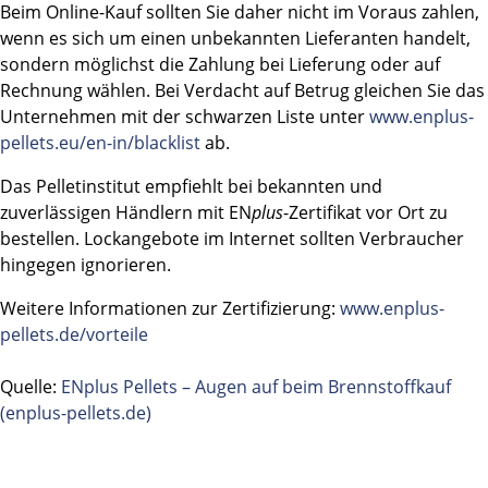
Beim Online-Kauf sollten Sie daher nicht im Voraus zahlen,
wenn es sich um einen unbekannten Lieferanten handelt,
sondern möglichst die Zahlung bei Lieferung oder auf
Rechnung wählen. Bei Verdacht auf Betrug gleichen Sie das
Unternehmen mit der schwarzen Liste unter
www.enplus-
pellets.eu/en-in/blacklist
ab.
Das Pelletinstitut empfiehlt bei bekannten und
zuverlässigen Händlern mit EN
plus
-Zertifikat vor Ort zu
bestellen. Lockangebote im Internet sollten Verbraucher
hingegen ignorieren.
Weitere Informationen zur Zertifizierung:
www.enplus-
pellets.de/vorteile
Quelle:
ENplus Pellets – Augen auf beim Brennstoffkauf
(enplus-pellets.de)