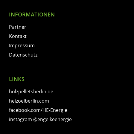
INFORMATIONEN
Partner
Kontakt
Impressum
Datenschutz
LINKS
holzpelletsberlin.de
heizoelberlin.com
facebook.com/HE-Energie
instagram @engelkeenergie