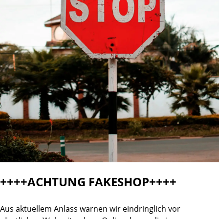
++++ACHTUNG FAKESHOP++++
Aus aktuellem Anlass warnen wir eindringlich vor