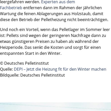
leergefahren werden.
Experten aus dem
Fachbetrieb
entfernen dann im Rahmen der jährlichen
Wartung die feinen Ablagerungen aus Holzstaub, damit
diese den Betrieb der Pelletheizung nicht beeinträchtigen.
Und noch ein Vorteil, wenn das Pelletlager im Sommer leer
ist: Pellets sind wegen der geringeren Nachfrage dann zu
etwas günstigeren Preisen zu haben als während der
Heizperiode. Das senkt die Kosten und sorgt für einen
entspannten Start in den Winter.
© Deutsches Pelletinstitut
Quelle:
DEPI – Jetzt die Heizung fit für den Winter machen
Bildquelle: Deutsches Pelletinstitut