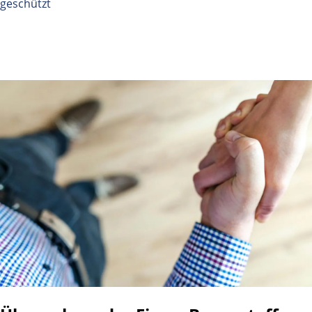
geschützt