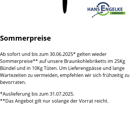
Sommerpreise
Ab sofort und bis zum 30.06.2025* gelten wieder
Sommerpreise** auf unsere Braunkohlebriketts im 25Kg
Bündel und in 10Kg Tüten. Um Lieferengpässe und lange
Wartezeiten zu vermeiden, empfehlen wir sich frühzeitig zu
bevorraten.
*Auslieferung bis zum 31.07.2025.
**Das Angebot gilt nur solange der Vorrat reicht.