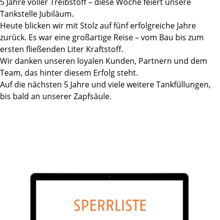
5 Jahre voller Treibstoff – diese Woche feiert unsere
Tankstelle Jubiläum.
Heute blicken wir mit Stolz auf fünf erfolgreiche Jahre
zurück. Es war eine großartige Reise – vom Bau bis zum
ersten fließenden Liter Kraftstoff.
Wir danken unseren loyalen Kunden, Partnern und dem
Team, das hinter diesem Erfolg steht.
Auf die nächsten 5 Jahre und viele weitere Tankfüllungen,
bis bald an unserer Zapfsäule.