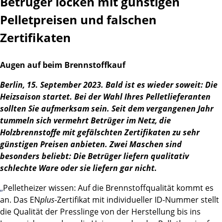
Betrüger locken mit günstigen
Pelletpreisen und falschen
Zertifikaten
Augen auf beim Brennstoffkauf
Berlin, 15. September 2023. Bald ist es wieder soweit: Die
Heizsaison startet. Bei der Wahl Ihres Pelletlieferanten
sollten Sie aufmerksam sein. Seit dem vergangenen Jahr
tummeln sich vermehrt Betrüger im Netz, die
Holzbrennstoffe mit gefälschten Zertifikaten zu sehr
günstigen Preisen anbieten. Zwei Maschen sind
besonders beliebt: Die Betrüger liefern qualitativ
schlechte Ware oder sie liefern gar nicht.
„
Pelletheizer wissen: Auf die Brennstoffqualität kommt es
an. Das EN
plus
-Zertifikat mit individueller ID-Nummer stellt
die Qualität der Presslinge von der Herstellung bis ins