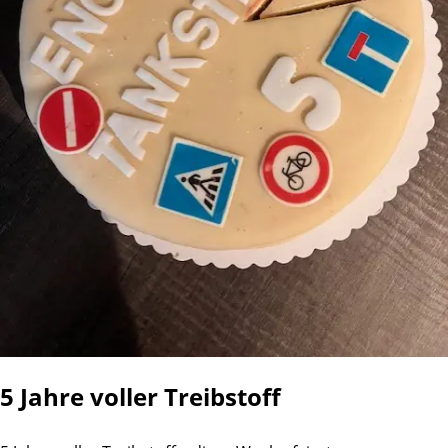
5 Jahre voller Treibstoff