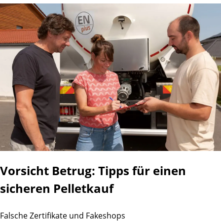
Vorsicht Betrug: Tipps für einen
sicheren Pelletkauf
Falsche Zertifikate und Fakeshops