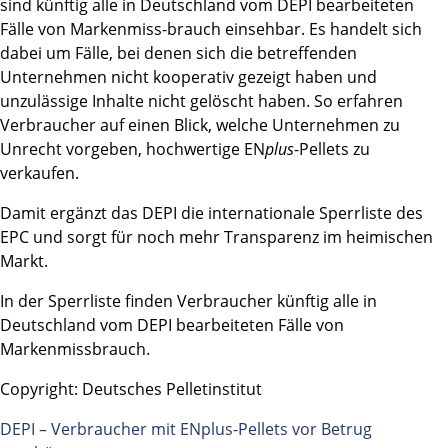
sind künftig alle in Deutschland vom DEPI bearbeiteten
Fälle von Markenmiss-brauch einsehbar. Es handelt sich
dabei um Fälle, bei denen sich die betreffenden
Unternehmen nicht kooperativ gezeigt haben und
unzulässige Inhalte nicht gelöscht haben. So erfahren
Verbraucher auf einen Blick, welche Unternehmen zu
Unrecht vorgeben, hochwertige EN
plus
-Pellets zu
verkaufen.
Damit ergänzt das DEPI die internationale Sperrliste des
EPC und sorgt für noch mehr Transparenz im heimischen
Markt.
In der Sperrliste finden Verbraucher künftig alle in
Deutschland vom DEPI bearbeiteten Fälle von
Markenmissbrauch.
Copyright: Deutsches Pelletinstitut
DEPI – Verbraucher mit ENplus-Pellets vor Betrug