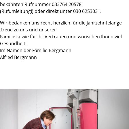
bekannten Rufnummer 033764 20578
(Rufumleitung!) oder direkt unter 030 6253031.
Wir bedanken uns recht herzlich für die jahrzehntelange
Treue zu uns und unserer
Familie sowie für Ihr Vertrauen und wünschen Ihnen viel
Gesundheit!
Im Namen der Familie Bergmann
Alfred Bergmann