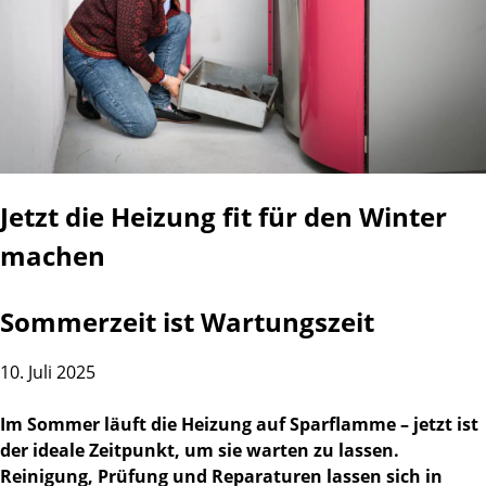
Jetzt die Heizung fit für den Winter
machen
Sommerzeit ist Wartungszeit
10. Juli 2025
Im Sommer läuft die Heizung auf Sparflamme – jetzt ist
der ideale Zeitpunkt, um sie warten zu lassen.
Reinigung, Prüfung und Reparaturen lassen sich in