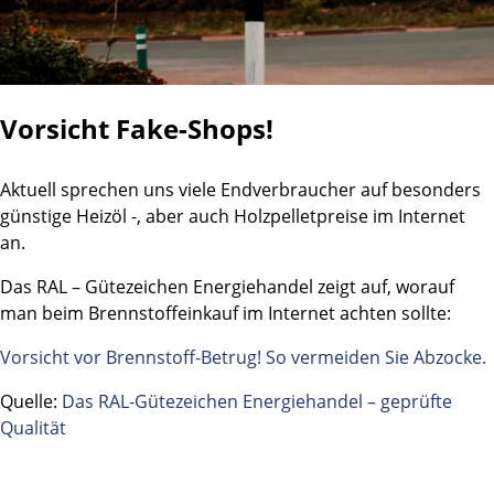
Vorsicht Fake-Shops!
Aktuell sprechen uns viele Endverbraucher auf besonders
günstige Heizöl -, aber auch Holzpelletpreise im Internet
an.
Das RAL – Gütezeichen Energiehandel zeigt auf, worauf
man beim Brennstoffeinkauf im Internet achten sollte:
Vorsicht vor Brennstoff-Betrug! So vermeiden Sie Abzocke.
Quelle:
Das RAL-Gütezeichen Energiehandel – geprüfte
Qualität