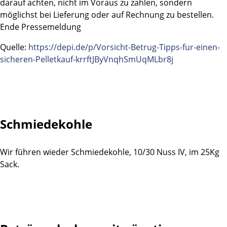
darauf achten, nicht im Voraus zu zahlen, sondern
möglichst bei Lieferung oder auf Rechnung zu bestellen.
Ende Pressemeldung
Quelle:
https://depi.de/p/Vorsicht-Betrug-Tipps-fur-einen-
sicheren-Pelletkauf-krrftJByVnqhSmUqMLbr8j
Schmiedekohle
Wir führen wieder Schmiedekohle, 10/30 Nuss IV, im 25Kg
Sack.