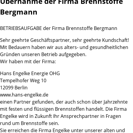
Übernahme der Firma Brennstoffe
Bergmann
BETRIEBSAUFGABE der Firma Brennstoffe Bergmann
Sehr geehrte Geschäftspartner, sehr geehrte Kundschaft!
Mit Bedauern haben wir aus alters- und gesundheitlichen
Gründen unseren Betrieb aufgegeben.
Wir haben mit der Firma:
Hans Engelke Energie OHG
Tempelhofer Weg 10
12099 Berlin
www.hans-engelke.de
einen Partner gefunden, der auch schon über Jahrzehnte
mit festen und flüssigen Brennstoffen handelt. Die Firma
Engelke wird in Zukunft Ihr Ansprechpartner in Fragen
rund um Brennstoffe sein.
Sie erreichen die Firma Engelke unter unserer alten und