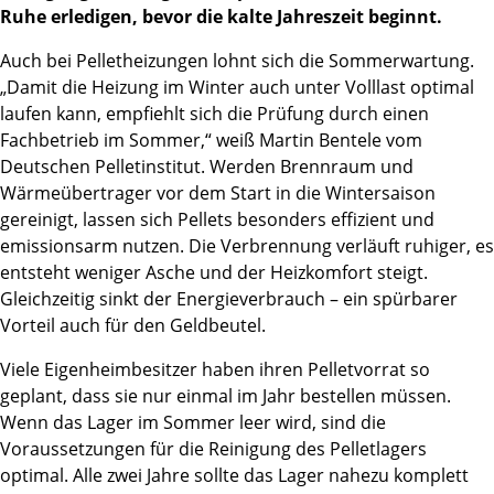
Ruhe erledigen, bevor die kalte Jahreszeit beginnt.
Auch bei Pelletheizungen lohnt sich die Sommerwartung.
„Damit die Heizung im Winter auch unter Volllast optimal
laufen kann, empfiehlt sich die Prüfung durch einen
Fachbetrieb im Sommer,“ weiß Martin Bentele vom
Deutschen Pelletinstitut. Werden Brennraum und
Wärmeübertrager vor dem Start in die Wintersaison
gereinigt, lassen sich Pellets besonders effizient und
emissionsarm nutzen. Die Verbrennung verläuft ruhiger, es
entsteht weniger Asche und der Heizkomfort steigt.
Gleichzeitig sinkt der Energieverbrauch – ein spürbarer
Vorteil auch für den Geldbeutel.
Viele Eigenheimbesitzer haben ihren Pelletvorrat so
geplant, dass sie nur einmal im Jahr bestellen müssen.
Wenn das Lager im Sommer leer wird, sind die
Voraussetzungen für die Reinigung des Pelletlagers
optimal. Alle zwei Jahre sollte das Lager nahezu komplett