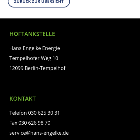
ZURÜCK ZUR ÜBERSICHT
HOFTANKSTELLE
Hans Engelke Energie
Tempelhofer Weg 10
12099 Berlin-Tempelhof
KONTAKT
Telefon 030 625 30 31
Fax 030 626 98 70
service@hans-engelke.de