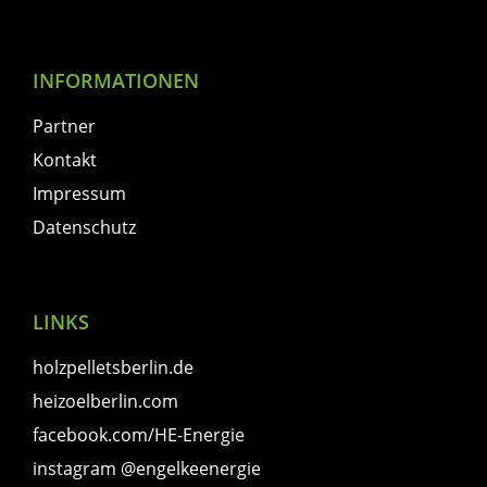
INFORMATIONEN
Partner
Kontakt
Impressum
Datenschutz
LINKS
holzpelletsberlin.de
heizoelberlin.com
facebook.com/HE-Energie
instagram @engelkeenergie