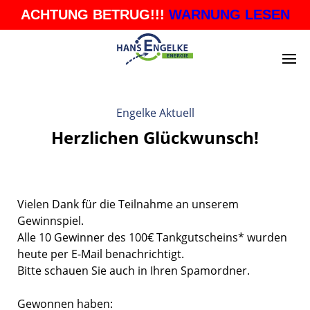
ACHTUNG BETRUG!!!
WARNUNG LESEN
Engelke Aktuell
Herzlichen Glückwunsch!
Vielen Dank für die Teilnahme an unserem
Gewinnspiel.
Alle 10 Gewinner des 100€ Tankgutscheins* wurden
heute per E-Mail benachrichtigt.
Bitte schauen Sie auch in Ihren Spamordner.
Gewonnen haben: