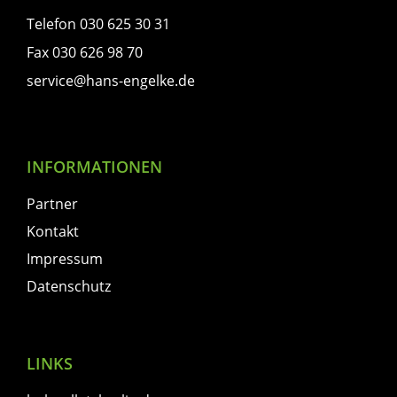
Telefon 030 625 30 31
Fax 030 626 98 70
service@hans-engelke.de
INFORMATIONEN
Partner
Kontakt
Impressum
Datenschutz
LINKS