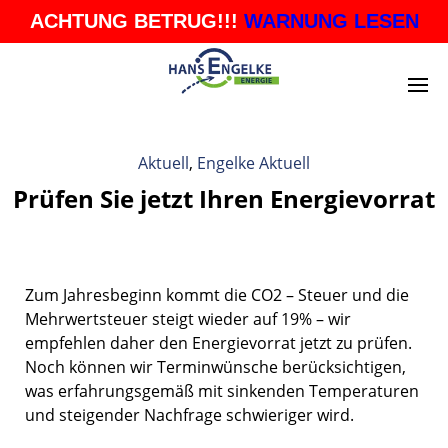
ACHTUNG BETRUG!!!
WARNUNG LESEN
Aktuell
,
Engelke Aktuell
Prüfen Sie jetzt Ihren Energievorrat
Zum Jahresbeginn kommt die CO2 – Steuer und die
Mehrwertsteuer steigt wieder auf 19% – wir
empfehlen daher den Energievorrat jetzt zu prüfen.
Noch können wir Terminwünsche berücksichtigen,
was erfahrungsgemäß mit sinkenden Temperaturen
und steigender Nachfrage schwieriger wird.