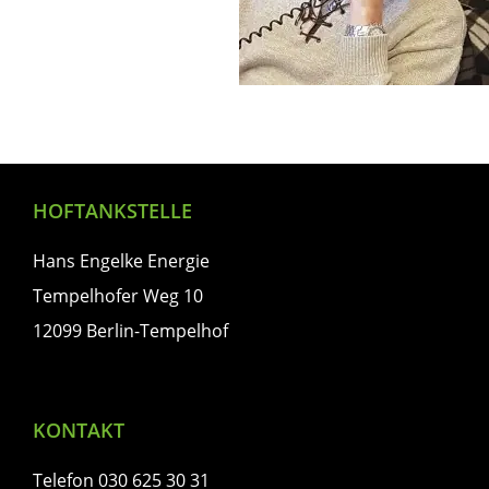
HOFTANKSTELLE
Hans Engelke Energie
Tempelhofer Weg 10
12099 Berlin-Tempelhof
KONTAKT
Telefon 030 625 30 31