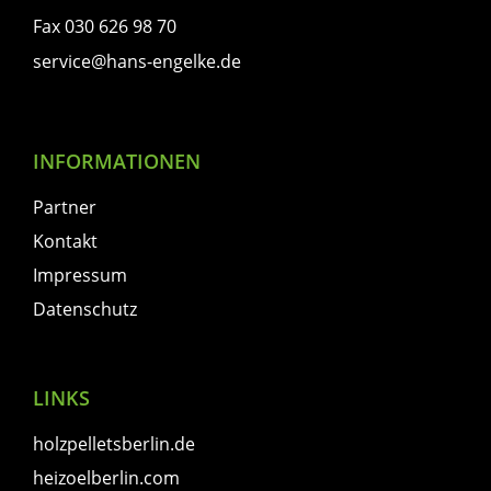
Fax 030 626 98 70
service@hans-engelke.de
INFORMATIONEN
Partner
Kontakt
Impressum
Datenschutz
LINKS
holzpelletsberlin.de
heizoelberlin.com