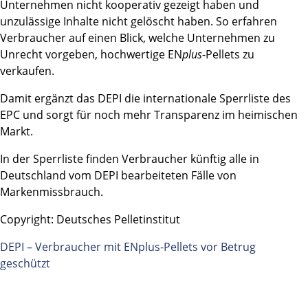
Unternehmen nicht kooperativ gezeigt haben und
unzulässige Inhalte nicht gelöscht haben. So erfahren
Verbraucher auf einen Blick, welche Unternehmen zu
Unrecht vorgeben, hochwertige EN
plus
-Pellets zu
verkaufen.
Damit ergänzt das DEPI die internationale Sperrliste des
EPC und sorgt für noch mehr Transparenz im heimischen
Markt.
In der Sperrliste finden Verbraucher künftig alle in
Deutschland vom DEPI bearbeiteten Fälle von
Markenmissbrauch.
Copyright: Deutsches Pelletinstitut
DEPI – Verbraucher mit ENplus-Pellets vor Betrug
geschützt